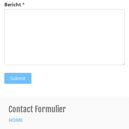
Bericht
*
Contact Formulier
HOME