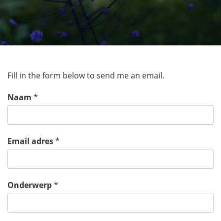
Fill in the form below to send me an email.
Naam
*
Email adres
*
Onderwerp
*