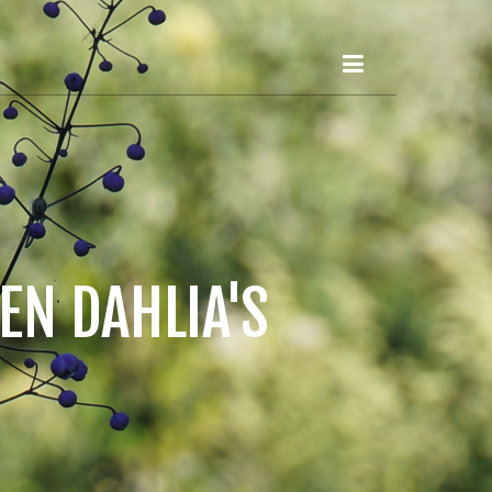
EN DAHLIA'S