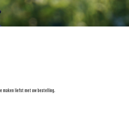
 maken liefst met uw bestelling.