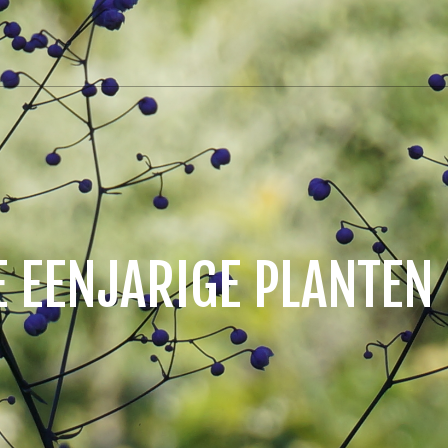
 EENJARIGE PLANTEN 